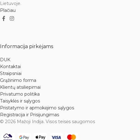
Lietuvoje.
Plačiau
Informacija pirkėjams
DUK
Kontaktai
Straipsniai
Grąžinimo forma
Klientų atsiliepimai
Privatumo politika
Taisyklės ir sąlygos
Pristatymo ir apmokėjimo sąlygos
Registracija ir Prisijungimas
© 2026 Mažoji Indija. Visos teisės saugomos