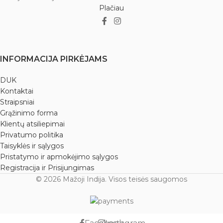
Plačiau
INFORMACIJA PIRKĖJAMS
DUK
Kontaktai
Straipsniai
Grąžinimo forma
Klientų atsiliepimai
Privatumo politika
Taisyklės ir sąlygos
Pristatymo ir apmokėjimo sąlygos
Registracija ir Prisijungimas
© 2026 Mažoji Indija. Visos teisės saugomos