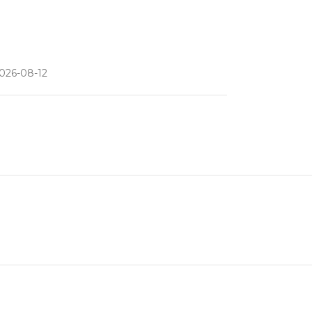
026-08-12