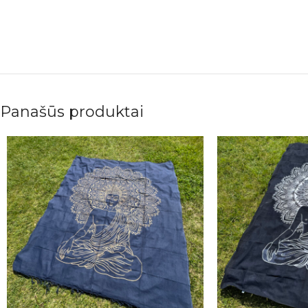
Panašūs produktai