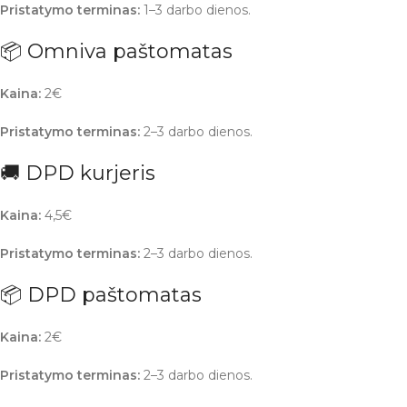
Pristatymo terminas:
1–3 darbo dienos.
📦 Omniva paštomatas
Kaina:
2€
Pristatymo terminas:
2–3 darbo dienos.
🚚 DPD kurjeris
Kaina:
4,5€
Pristatymo terminas:
2–3 darbo dienos.
📦 DPD paštomatas
Kaina:
2€
Pristatymo terminas:
2–3 darbo dienos.