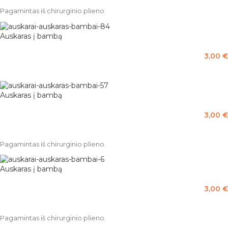
Pagamintas iš chirurginio plieno.
Auskaras į bambą
3,00
€
PASIRINKTI SAVYBES
Auskaras į bambą
3,00
€
PASIRINKTI SAVYBES
Pagamintas iš chirurginio plieno.
Auskaras į bambą
3,00
€
PASIRINKTI SAVYBES
Pagamintas iš chirurginio plieno.