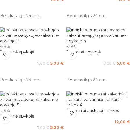
Į KREPŠELĮ
Į KREPŠELĮ
Bendras ilgis 24 cm.
Bendras ilgis 24 cm.
-29%
-29%
Žalvarinė apykojė
Žalvarinė apykojė
5,00
€
5,00
€
7,00
€
7,00
€
Į KREPŠELĮ
Į KREPŠELĮ
Bendras ilgis 24 cm.
Bendras ilgis 24 cm.
-29%
Žalvariniai auskarai – rinkės
Žalvarinė apykojė
12,00
€
5,00
€
7,00
€