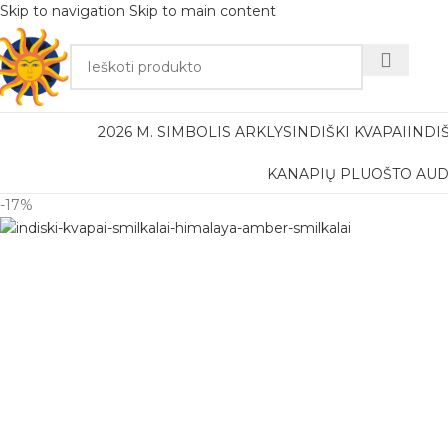
Skip to navigation
Skip to main content
Nemok
2026 M. SIMBOLIS ARKLYS
INDIŠKI KVAPAI
INDI
KANAPIŲ PLUOŠTO AUD
-17%