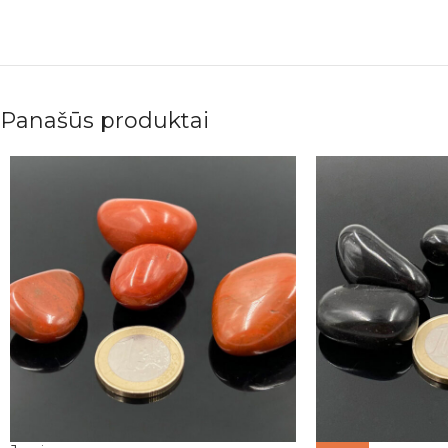
Panašūs produktai