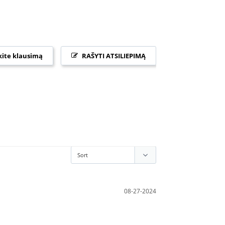
ite klausimą
RAŠYTI ATSILIEPIMĄ
08-27-2024