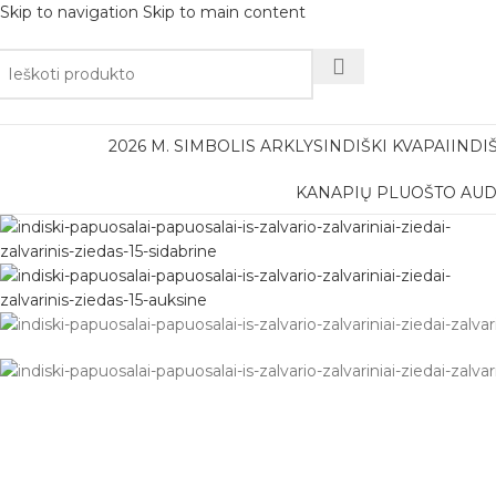
Skip to navigation
Skip to main content
Nemok
2026 M. SIMBOLIS ARKLYS
INDIŠKI KVAPAI
INDI
KANAPIŲ PLUOŠTO AUD