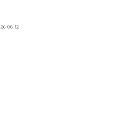
026-08-12