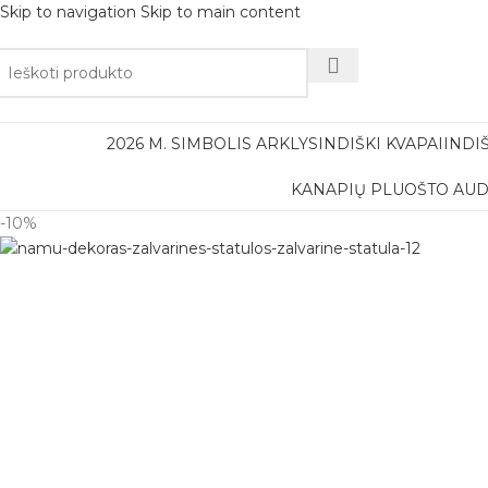
Skip to navigation
Skip to main content
Nemok
2026 M. SIMBOLIS ARKLYS
INDIŠKI KVAPAI
INDI
KANAPIŲ PLUOŠTO AUD
-10%