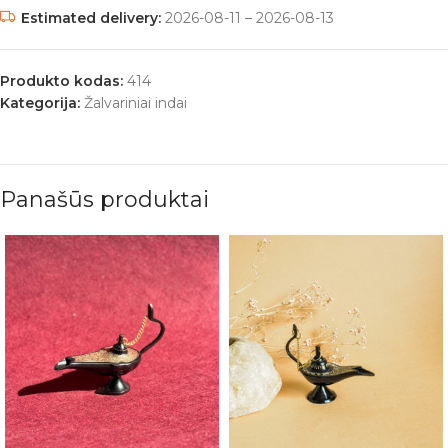
Estimated delivery:
2026-08-11 – 2026-08-13
Produkto kodas:
414
Kategorija:
Žalvariniai indai
Panašūs produktai