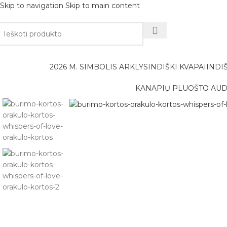
Skip to navigation
Skip to main content
Nemok
2026 M. SIMBOLIS ARKLYS
INDIŠKI KVAPAI
INDI
KANAPIŲ PLUOŠTO AUD