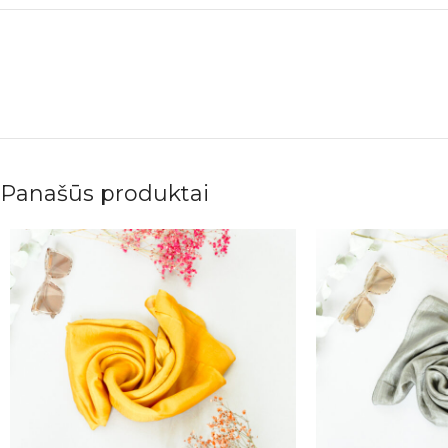
Panašūs produktai