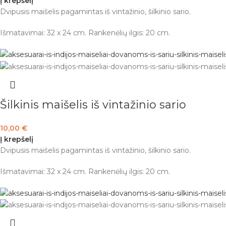
Į krepšelį
Dvipusis maišelis pagamintas iš vintažinio, šilkinio sario.
Išmatavimai: 32 x 24 cm. Rankenėlių ilgis: 20 cm.
Šilkinis maišelis iš vintažinio sario
10,00
€
Į krepšelį
Dvipusis maišelis pagamintas iš vintažinio, šilkinio sario.
Išmatavimai: 32 x 24 cm. Rankenėlių ilgis: 20 cm.