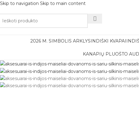
Skip to navigation
Skip to main content
Nemok
2026 M. SIMBOLIS ARKLYS
INDIŠKI KVAPAI
INDI
KANAPIŲ PLUOŠTO AUD