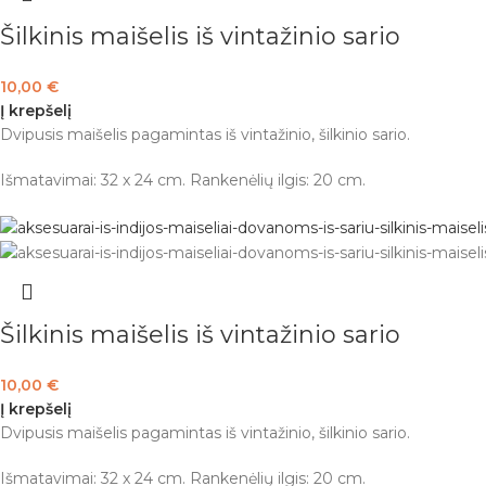
Šilkinis maišelis iš vintažinio sario
10,00
€
Į krepšelį
Dvipusis maišelis pagamintas iš vintažinio, šilkinio sario.
Išmatavimai: 32 x 24 cm. Rankenėlių ilgis: 20 cm.
Šilkinis maišelis iš vintažinio sario
10,00
€
Į krepšelį
Dvipusis maišelis pagamintas iš vintažinio, šilkinio sario.
Išmatavimai: 32 x 24 cm. Rankenėlių ilgis: 20 cm.