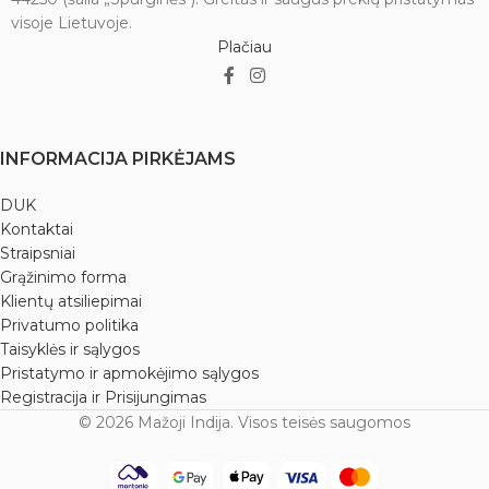
visoje Lietuvoje.
Plačiau
INFORMACIJA PIRKĖJAMS
DUK
Kontaktai
Straipsniai
Grąžinimo forma
Klientų atsiliepimai
Privatumo politika
Taisyklės ir sąlygos
Pristatymo ir apmokėjimo sąlygos
Registracija ir Prisijungimas
© 2026 Mažoji Indija. Visos teisės saugomos