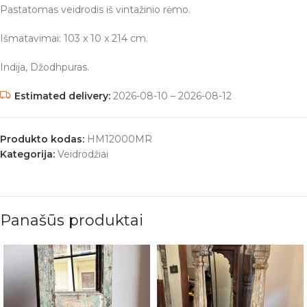
Pastatomas veidrodis iš vintažinio rėmo.
Išmatavimai: 103 x 10 x 214 cm.
Indija, Džodhpuras.
Estimated delivery:
2026-08-10 – 2026-08-12
Produkto kodas:
HM12000MR
Kategorija:
Veidrodžiai
Panašūs produktai