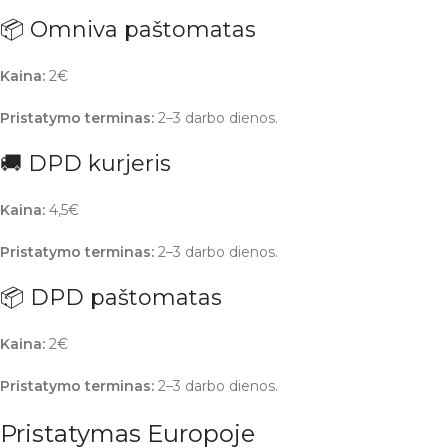
📦 Omniva paštomatas
Kaina:
2€
Pristatymo terminas:
2–3 darbo dienos.
🚚 DPD kurjeris
Kaina:
4,5€
Pristatymo terminas:
2–3 darbo dienos.
📦 DPD paštomatas
Kaina:
2€
Pristatymo terminas:
2–3 darbo dienos.
Pristatymas Europoje