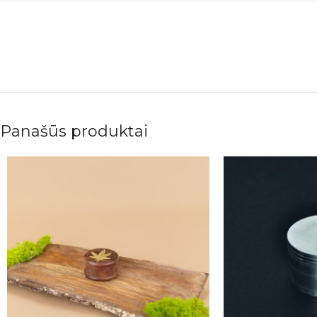
Panašūs produktai