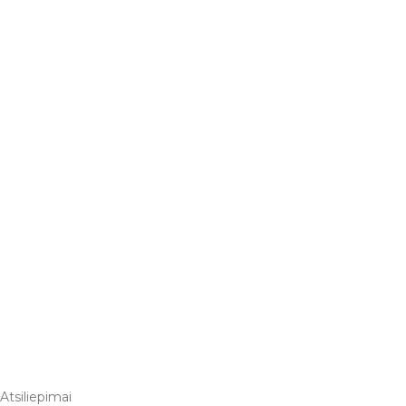
Atsiliepimai