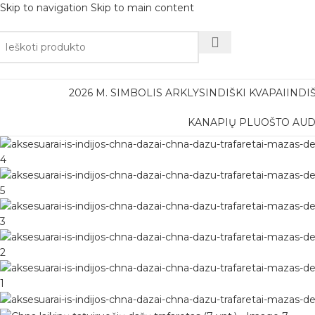
Skip to navigation
Skip to main content
Nemok
2026 M. SIMBOLIS ARKLYS
INDIŠKI KVAPAI
INDI
KANAPIŲ PLUOŠTO AUD