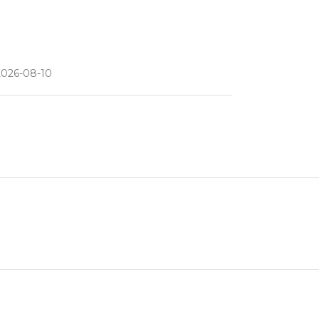
2026-08-10