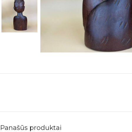
Panašūs produktai