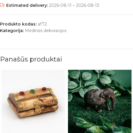
Estimated delivery:
2026-08-11 – 2026-08-13
Produkto kodas:
af72
Kategorija:
Medinės dekoracijos
Panašūs produktai