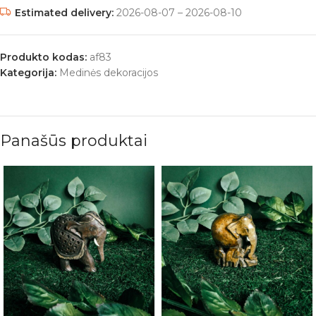
Estimated delivery:
2026-08-07 – 2026-08-10
Produkto kodas:
af83
Kategorija:
Medinės dekoracijos
Panašūs produktai